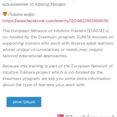
вдъхновение от Арнолд Миндел.
Повече инфо:
https://www.facebook.com/events/1204622951366635
The European Network of Intuitive Trainers (EUNITA) is
co-funded by the Erasmus+ program. EUNITA focuses on
supporting trainers who work with diverse adult learners
whose unique circumstances or needs may require
tailored educational approaches.
Because this training is part of the European Network of
Intuitive Trainers project which is co-funded by the
Erasmus+ program, we ask you some extra information
about the type of learners your work with.
регистрация