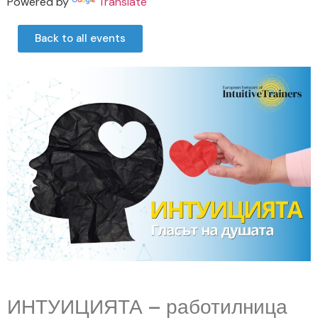
Powered by
Translate
Back to all events
ИНТУИЦИЯТА – работилница