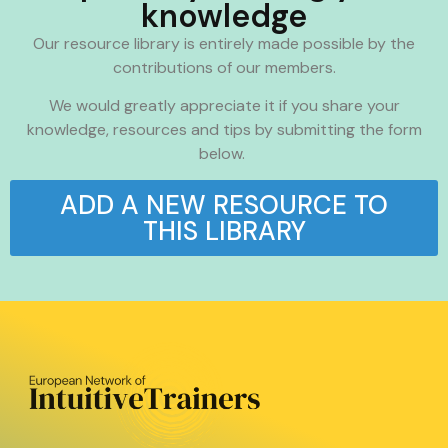
knowledge
Our resource library is entirely made possible by the
contributions of our members.
We would greatly appreciate it if you share your
knowledge, resources and tips by submitting the form
below.
ADD A NEW RESOURCE TO
THIS LIBRARY