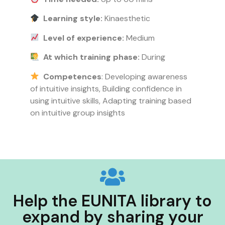
Learning style:
Kinaesthetic
Level of experience:
Medium
At which training phase:
During
Competences
: Developing awareness
of intuitive insights,
Building confidence in
using intuitive skills,
Adapting training based
on intuitive group insights
Help the EUNITA library to
expand by sharing your