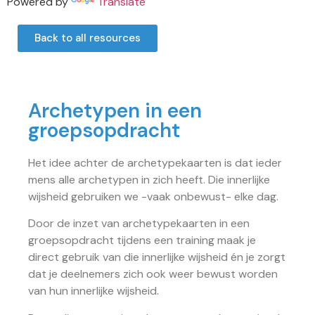
Powered by
Translate
Back to all resources
Archetypen in een
groepsopdracht
Het idee achter de archetypekaarten is dat ieder
mens alle archetypen in zich heeft. Die innerlijke
wijsheid gebruiken we -vaak onbewust- elke dag.
Door de inzet van archetypekaarten in een
groepsopdracht tijdens een training maak je
direct gebruik van die innerlijke wijsheid én je zorgt
dat je deelnemers zich ook weer bewust worden
van hun innerlijke wijsheid.